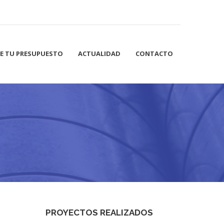
DE TU PRESUPUESTO
ACTUALIDAD
CONTACTO
PROYECTOS REALIZADOS