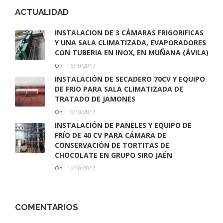
ACTUALIDAD
INSTALACION DE 3 CÁMARAS FRIGORIFICAS
Y UNA SALA CLIMATIZADA, EVAPORADORES
CON TUBERIA EN INOX, EN MUÑANA (ÁVILA)
16/10/2017
On :
INSTALACIÓN DE SECADERO 70CV Y EQUIPO
DE FRIO PARA SALA CLIMATIZADA DE
TRATADO DE JAMONES
16/10/2017
On :
INSTALACIÓN DE PANELES Y EQUIPO DE
FRÍO DE 40 CV PARA CÁMARA DE
CONSERVACIÓN DE TORTITAS DE
CHOCOLATE EN GRUPO SIRO JAÉN
16/10/2017
On :
COMENTARIOS