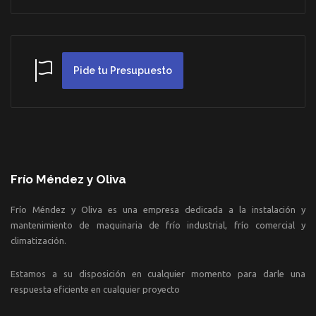
Pide tu Presupuesto
Frío Méndez y Oliva
Frío Méndez y Oliva es una empresa dedicada a la instalación y
mantenimiento de maquinaria de frío industrial, frío comercial y
climatización.
Estamos a su disposición en cualquier momento para darle una
respuesta eficiente en cualquier proyecto