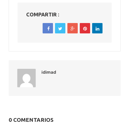
COMPARTIR :
idimad
0 COMENTARIOS