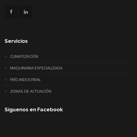
Servicios
CLIMATIZACIÓN
MAQUINARIA ESPECIALIZADA
FRÍO INDUSTRIAL
ZONAS DE ACTUACIÓN
Síguenos en Facebook
WordPress
maintenance