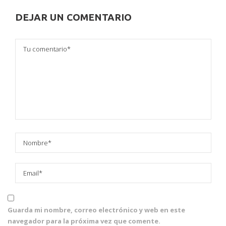
DEJAR UN COMENTARIO
Guarda mi nombre, correo electrónico y web en este
navegador para la próxima vez que comente.