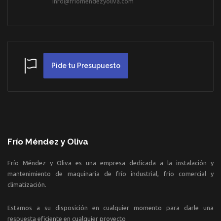
info@friomendezyoliva.com
Pide tu Presupuesto
Frío Méndez y Oliva
Frío Méndez y Oliva es una empresa dedicada a la instalación y
mantenimiento de maquinaria de frío industrial, frío comercial y
climatización.
Estamos a su disposición en cualquier momento para darle una
respuesta eficiente en cualquier proyecto