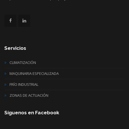
Servicios
CLIMATIZACIÓN
MAQUINARIA ESPECIALIZADA
FRÍO INDUSTRIAL
ZONAS DE ACTUACIÓN
Síguenos en Facebook