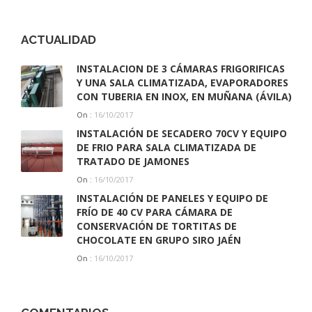
ACTUALIDAD
INSTALACION DE 3 CÁMARAS FRIGORIFICAS
Y UNA SALA CLIMATIZADA, EVAPORADORES
CON TUBERIA EN INOX, EN MUÑANA (ÁVILA)
16/10/2017
On :
INSTALACIÓN DE SECADERO 70CV Y EQUIPO
DE FRIO PARA SALA CLIMATIZADA DE
TRATADO DE JAMONES
16/10/2017
On :
INSTALACIÓN DE PANELES Y EQUIPO DE
FRÍO DE 40 CV PARA CÁMARA DE
CONSERVACIÓN DE TORTITAS DE
CHOCOLATE EN GRUPO SIRO JAÉN
16/10/2017
On :