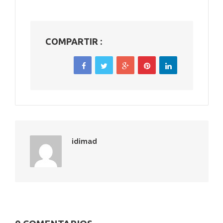
COMPARTIR :
idimad