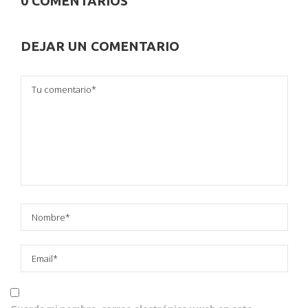
0 COMENTARIOS
DEJAR UN COMENTARIO